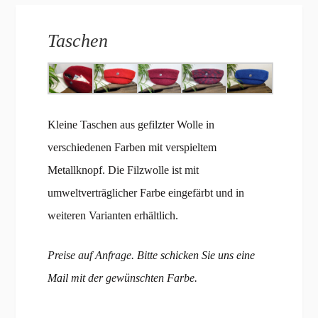
Taschen
Kleine Taschen aus gefilzter Wolle in
verschiedenen Farben mit verspieltem
Metallknopf. Die Filzwolle ist mit
umweltverträglicher Farbe eingefärbt und in
weiteren Varianten erhältlich.
Preise auf Anfrage. Bitte
schicken Sie uns eine
Mail
mit der gewünschten Farbe.