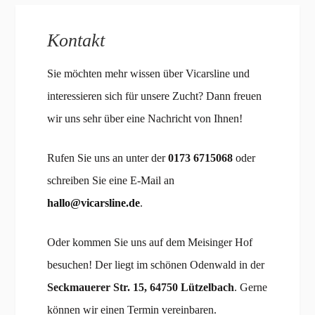
Kontakt
Sie möchten mehr wissen über Vicarsline und
interessieren sich für unsere Zucht? Dann freuen
wir uns sehr über eine Nachricht von Ihnen!
Rufen Sie uns an unter der
0173 6715068
oder
schreiben Sie eine E-Mail an
hallo@vicarsline.de
.
Oder kommen Sie uns auf dem Meisinger Hof
besuchen! Der liegt im schönen Odenwald in der
Seckmauerer Str. 15, 64750 Lützelbach
. Gerne
können wir einen Termin vereinbaren.